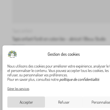
Tapis enfant
Tapis enfant Forêt en coton bio – abricot | Bleuu Studio
179,00
€
Gestion des cookies
Nous utilisons des cookies pour améliorer votre expérience, analyser le 
et personnaliser le contenu. Vous pouvez accepter tous les cookies, les
refuser, ou personnaliser vos préférences.
Pour en savoir plus, consultez notre
politique de confidentialité
.
Gérer les services
Accepter
Refuser
Personnalise