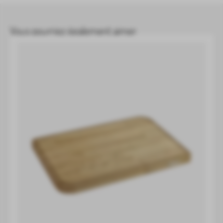
Vous pourriez également aimer