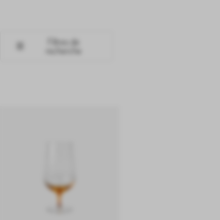
Filtres de
recherche