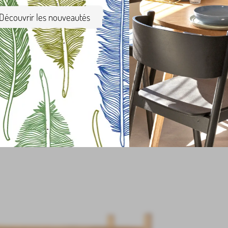
és
Découvrir les nouveautés
gn