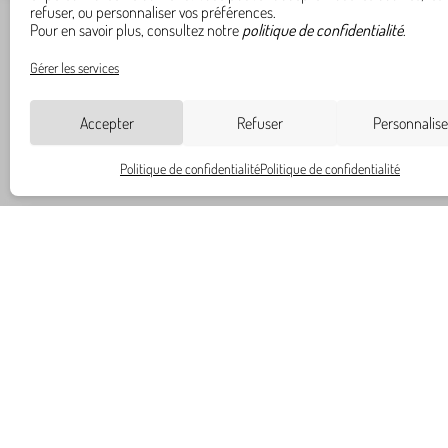
refuser, ou personnaliser vos préférences.
Pour en savoir plus, consultez notre
politique de confidentialité
.
Gérer les services
Accepter
Refuser
Personnalise
Politique de confidentialité
Politique de confidentialité
Nos coordoonées
02 43 39 93 08
contact@manoirp
18 rue du 33ème 
Le Mans
Nos réseaux socia