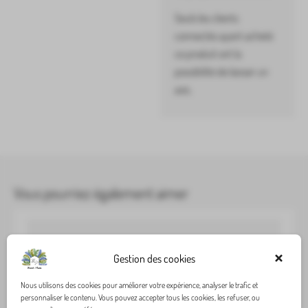
Seuls les clients
connectés ayant acheté
ce produit ont la
possibilité de laisser un
avis.
Vous pourriez également aimer
Gestion des cookies
Nous utilisons des cookies pour améliorer votre expérience, analyser le trafic et
personnaliser le contenu. Vous pouvez accepter tous les cookies, les refuser, ou